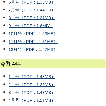
6月号（PDF：1.36MB）
7月号（PDF：1.44MB）
8月号（PDF：1.31MB）
9月号（PDF：1.6MB）
10月号（PDF：1.53MB）
11月号（PDF：1.31MB）
12月号（PDF：1.47MB）
令和4年
1月号（PDF：1.43MB）
2月号（PDF：1.36MB）
3月号（PDF：1.43MB）
4月号（PDF：1.51MB）