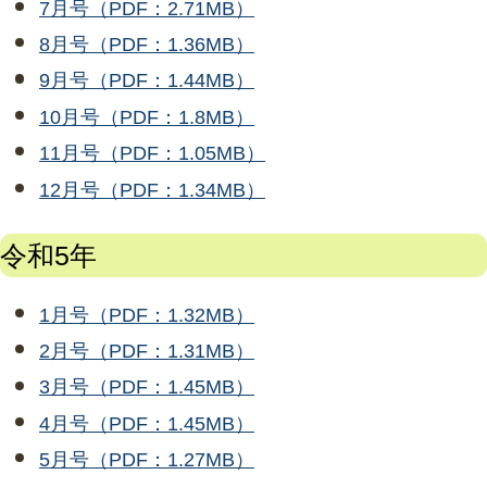
7月号（PDF：2.71MB）
8月号（PDF：1.36MB）
9月号（PDF：1.44MB）
10月号（PDF：1.8MB）
11月号（PDF：1.05MB）
12月号（PDF：1.34MB）
令和5年
1月号（PDF：1.32MB）
2月号（PDF：1.31MB）
3月号（PDF：1.45MB）
4月号（PDF：1.45MB）
5月号（PDF：1.27MB）