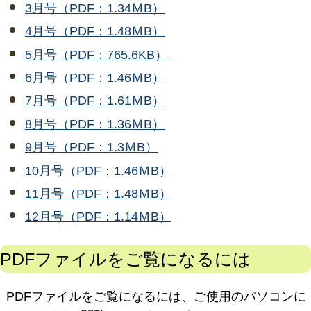
3月号（PDF：1.34ＭB）
4月号（PDF：1.48ＭB）
5月号（PDF：765.6KB）
6月号（PDF：1.46ＭB）
7月号（PDF：1.61ＭB）
8月号（PDF：1.36ＭB）
9月号（PDF：1.3ＭB）
10月号（PDF：1.46ＭB）
11月号（PDF：1.48ＭB）
12月号（PDF：1.14ＭB）
PDFファイルをご覧になるには
PDFファイルをご覧になるには、ご使用のパソコンに