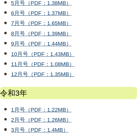
5月号（PDF：1.38MB）
6月号（PDF：1.37MB）
7月号（PDF：1.65MB）
8月号（PDF：1.39MB）
9月号（PDF：1.44MB）
10月号（PDF：1.43MB）
11月号（PDF：1.08MB）
12月号（PDF：1.35MB）
令和3年
1月号（PDF：1.22MB）
2月号（PDF：1.26MB）
3月号（PDF：1.4MB）