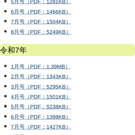
5月号（PDF：1281KB）
6月号（PDF：1466KB）
7月号（PDF：1504KB）
8月号（PDF：5249KB）
令和7年
1月号（PDF：1.39MB）
2月号（PDF：1343KB）
3月号（PDF：5295KB）
4月号（PDF：1501KB）
5月号（PDF：5238KB）
6月号（PDF：1398KB）
7月号（PDF：1427KB）