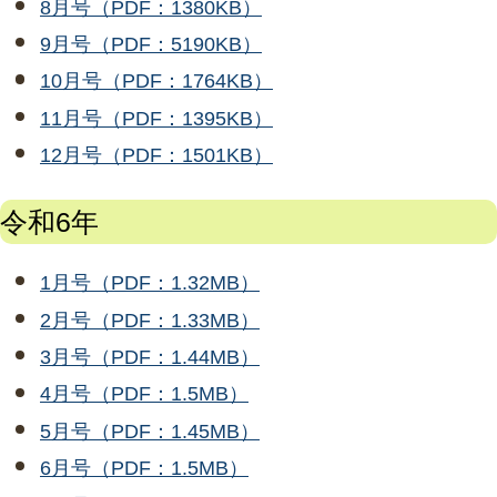
8月号（PDF：1380KB）
9月号（PDF：5190KB）
10月号（PDF：1764KB）
11月号（PDF：1395KB）
12月号（PDF：1501KB）
令和6年
1月号（PDF：1.32MB）
2月号（PDF：1.33MB）
3月号（PDF：1.44MB）
4月号（PDF：1.5MB）
5月号（PDF：1.45MB）
6月号（PDF：1.5MB）