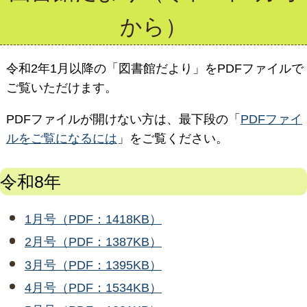
から）
令和2年1月以降の「図書館だより」をPDFファイルで
ご覧いただけます。
PDFファイルが開けない方は、最下段の「
PDFファイ
ルをご覧になるには
」をご覧ください。
令和8年
1月号（PDF：1418KB）
2月号（PDF：1387KB）
3月号（PDF：1395KB）
4月号（PDF：1534KB）