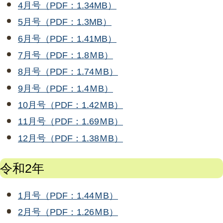
4月号（PDF：1.34MB）
5月号（PDF：1.3MB）
6月号（PDF：1.41MB）
7月号（PDF：1.8ＭB）
8月号（PDF：1.74ＭB）
9月号（PDF：1.4ＭB）
10月号（PDF：1.42ＭB）
11月号（PDF：1.69ＭB）
12月号（PDF：1.38ＭB）
令和2年
1月号（PDF：1.44ＭB）
2月号（PDF：1.26ＭB）