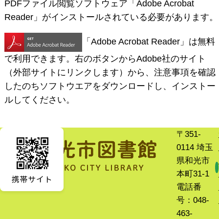
PDFファイル閲覧ソフトウェア「Adobe Acrobat
Reader」がインストールされている必要があります。
「Adobe Acrobat Reader」は無料
で利用できます。右のボタンからAdobe社のサイト
（外部サイトにリンクします）から、注意事項を確認
したのちソフトウエアをダウンロードし、インストー
ルしてください。
〒351-
0114 埼玉
県和光市
本町31-1
電話番
号：048-
463-