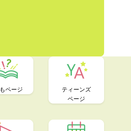
もページ
ティーンズ
ページ