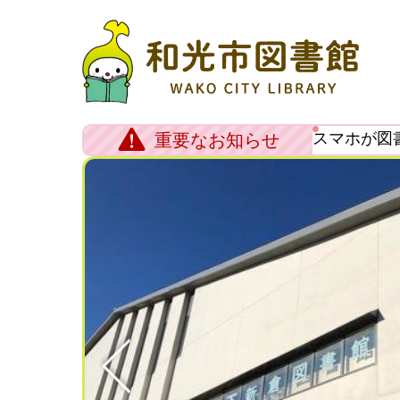
スマホが図
重要なお知らせ
Previous