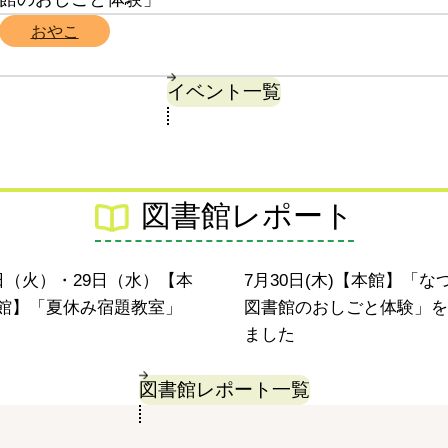
おやこ
イベント一覧
図書館レポート
本館
8日（火）・29日（水）【本
7月30日(木)【本館】「な
館】「夏休み宿題教室」
図書館のおしごと体験」を
ました
図書館レポート一覧