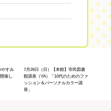
本館
つやすみ
7月26日（日）【本館】市民図書
開催し
館講座（YA）「10代のためのファ
ッション＆パーソナルカラー講
座」