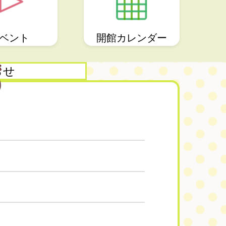
ベント
開館カレンダー
らせ