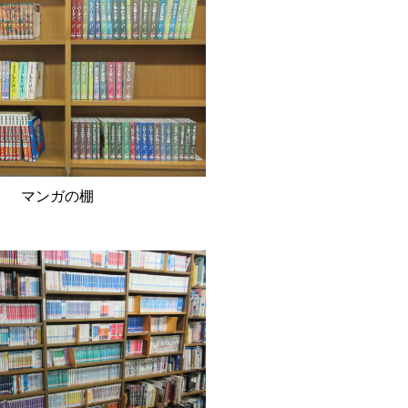
マンガの棚