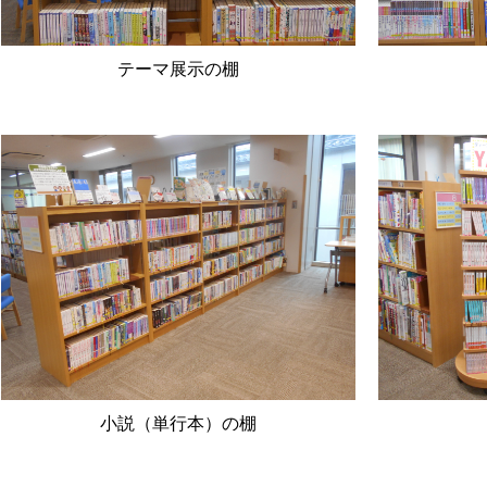
テーマ展示の棚
小説（単行本）の棚