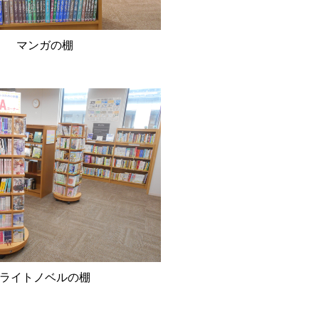
マンガの棚
ライトノベルの棚