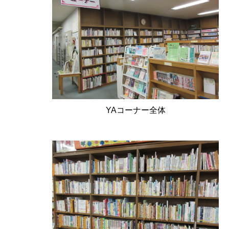
YAコーナー全体