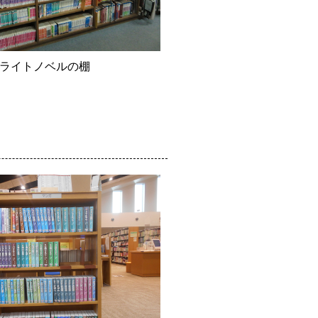
ライトノベルの棚