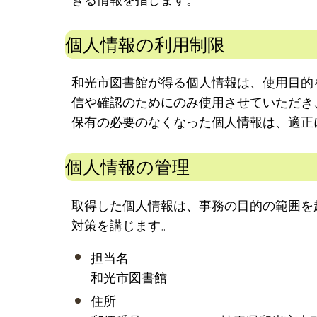
個人情報の利用制限
和光市図書館が得る個人情報は、使用目的
信や確認のためにのみ使用させていただき
保有の必要のなくなった個人情報は、適正
個人情報の管理
取得した個人情報は、事務の目的の範囲を
対策を講じます。
担当名
和光市図書館
住所