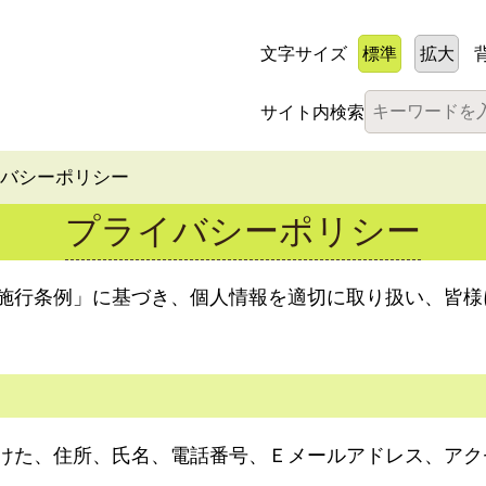
文字サイズ
標準
拡大
サイト内検索
イバシーポリシー
プライバシーポリシー
施行条例」に基づき、個人情報を適切に取り扱い、皆様
けた、住所、氏名、電話番号、Ｅメールアドレス、アク