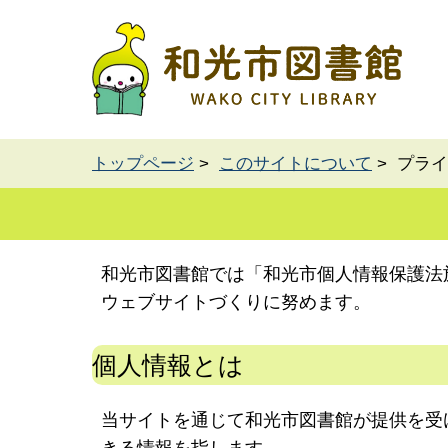
トップページ
>
このサイトについて
> プラ
和光市図書館では「和光市個人情報保護法
ウェブサイトづくりに努めます。
個人情報とは
当サイトを通じて和光市図書館が提供を受
きる情報を指します。