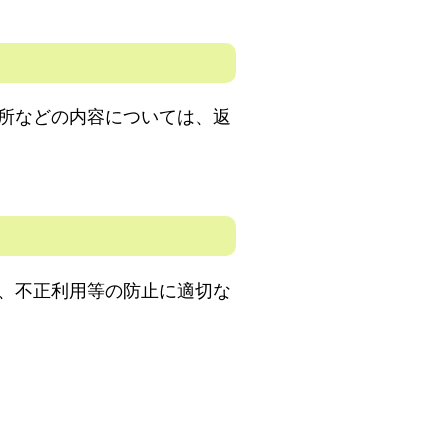
所などの内容については、返
、不正利用等の防止に適切な