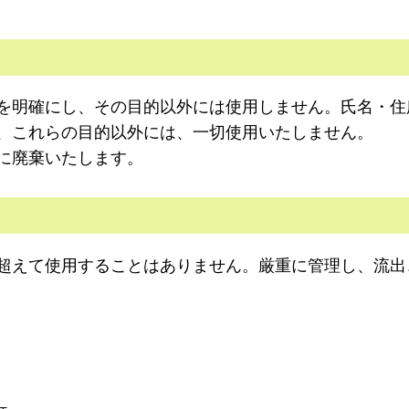
を明確にし、その目的以外には使用しません。氏名・住
、これらの目的以外には、一切使用いたしません。
に廃棄いたします。
超えて使用することはありません。厳重に管理し、流出