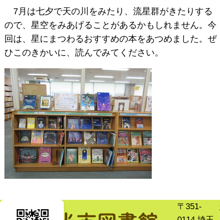
7月は七夕で天の川をみたり、流星群がきたりする
ので、星空をみあげることがあるかもしれません。今
回は、星にまつわるおすすめの本をあつめました。ぜ
ひこのきかいに、読んでみてください。
〒351-
0114 埼玉