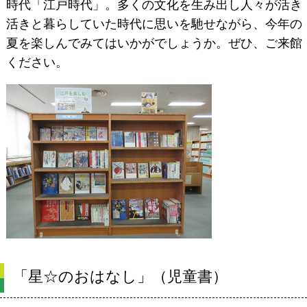
時代「江戸時代」。多くの文化を生み出し人々が活き
活きと暮らしていた時代に思いを馳せながら、今年の
夏を楽しんでみてはいかがでしょうか。ぜひ、ご来館
ください。
「星☆のおはなし
」（児童書）