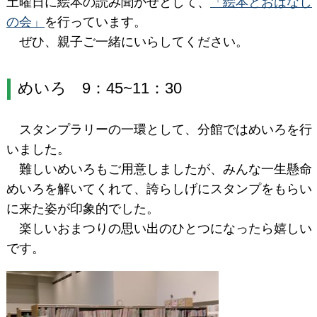
土曜日に絵本の読み聞かせとして、
「絵本とおはなし
の会」
を行っています。
ぜひ、親子ご一緒にいらしてください。
めいろ 9：45~11：30
スタンプラリーの一環として、分館ではめいろを行
いました。
難しいめいろもご用意しましたが、みんな一生懸命
めいろを解いてくれて、誇らしげにスタンプをもらい
に来た姿が印象的でした。
楽しいおまつりの思い出のひとつになったら嬉しい
です。