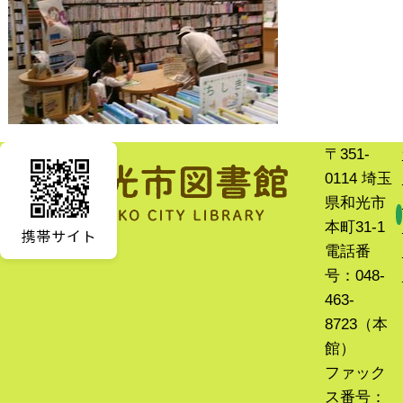
〒351-
0114 埼玉
県和光市
本町31-1
電話番
号：048-
463-
8723（本
館）
ファック
ス番号：