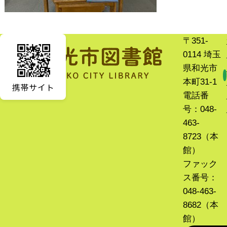
〒351-
0114 埼玉
県和光市
本町31-1
電話番
号：048-
463-
8723（本
館）
ファック
ス番号：
048-463-
8682（本
館）