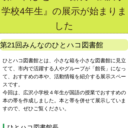
学校4年生』の展示が始まりま
した
第21回みんなのひとハコ図書館
ひとハコ図書館とは、小さな箱を小さな図書館に見立
てて、市内で活躍する人やグループが「館長」になっ
て、おすすめの本や、活動情報を紹介する展示スペー
スです。
今回は、広沢小学校４年生が国語の授業でおすすめの
本の帯を作成しました。本と帯を併せて展示していま
すので、ぜひご覧ください。
ひとハコ図書館長