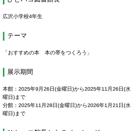
広沢小学校4年生
テーマ
「おすすめの本 本の帯をつくろう」
展示期間
本館：2025年9月26日(金曜日)から2025年11月26日(水
曜日)まで
分館：2025年11月28日(金曜日)から2026年1月21日(水
曜日)まで