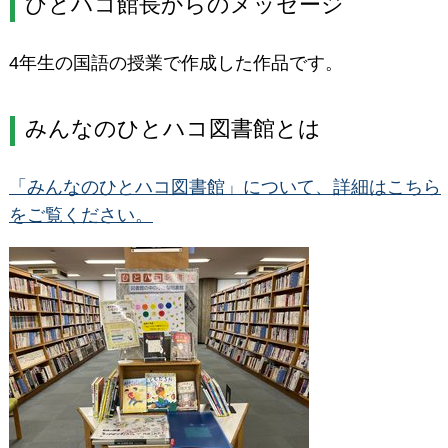
ひとハコ館長からのメッセージ
4年生の国語の授業で作成した作品です。
みんなのひとハコ図書館とは
「みんなのひとハコ図書館」について、詳細はこちら
をご覧ください。