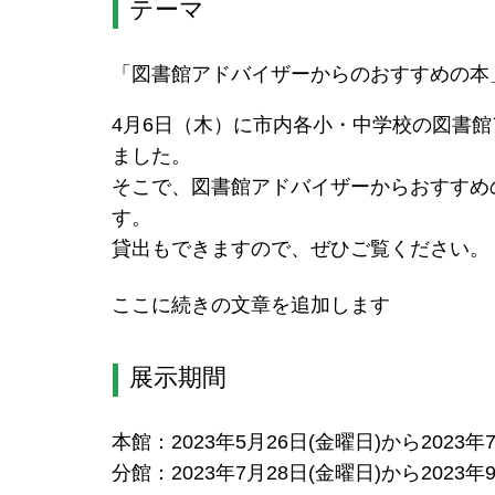
テーマ
「図書館アドバイザーからのおすすめの本
4月6日（木）に市内各小・中学校の図書
ました。
そこで、図書館アドバイザーからおすすめ
す。
貸出もできますので、ぜひご覧ください。
ここに続きの文章を追加します
展示期間
本館：2023年5月26日(金曜日)から2023年
分館：2023年7月28日(金曜日)から2023年