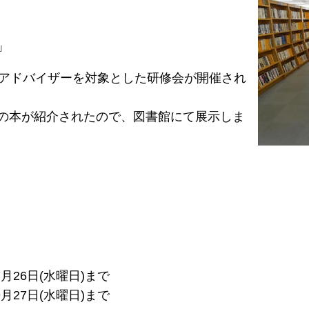
」
館アドバイザーを対象とした研修会が開催され
の本が紹介されたので、図書館にて展示しま
7月26日(水曜日)まで
9月27日(水曜日)まで