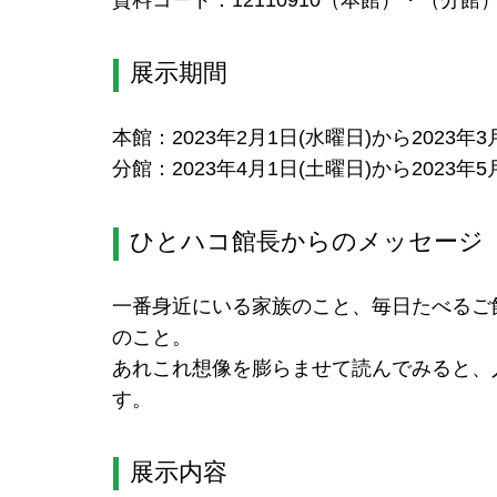
資料コード：12110910（本館）・（分館）12
展示期間
本館：2023年2月1日(水曜日)から2023年3
分館：2023年4月1日(土曜日)から2023年5
ひとハコ館長からのメッセージ
一番身近にいる家族のこと、毎日たべるご
のこと。
あれこれ想像を膨らませて読んでみると、
す。
展示内容