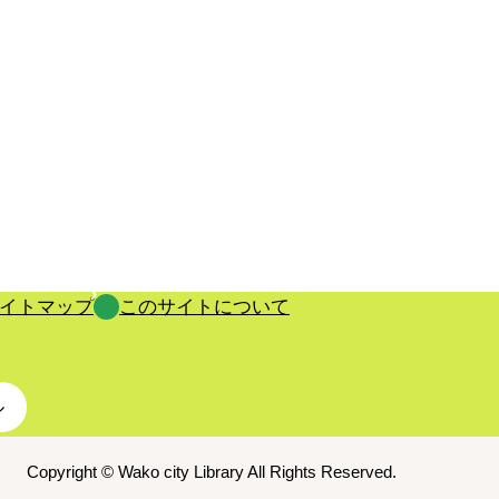
イトマップ
このサイトについて
ル
Copyright © Wako city Library All Rights Reserved.