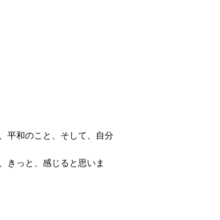
、平和のこと、そして、自分
、きっと、感じると思いま