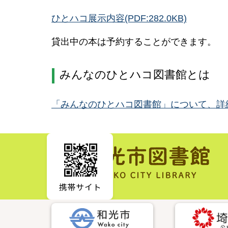
ひとハコ展示内容(PDF:282.0KB)
貸出中の本は予約することができます。
みんなのひとハコ図書館とは
「みんなのひとハコ図書館」について、詳