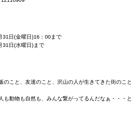
110909
月31日(金曜日)16：00まで
月31日(水曜日)まで
飯のこと、友達のこと、沢山の人が生きてきた街のこと
人も動物も自然も、みんな繋がってるんだなぁ・・・と