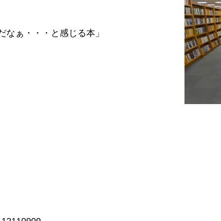
だなぁ・・・と感じる本」