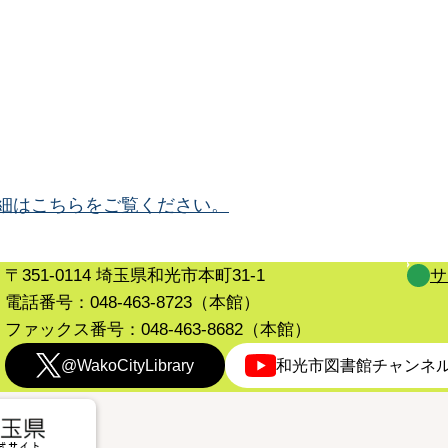
細はこちらをご覧ください。
〒351-0114 埼玉県和光市本町31-1
サ
電話番号：048-463-8723（本館）
ファックス番号：048-463-8682（本館）
@WakoCityLibrary
和光市図書館チャンネ