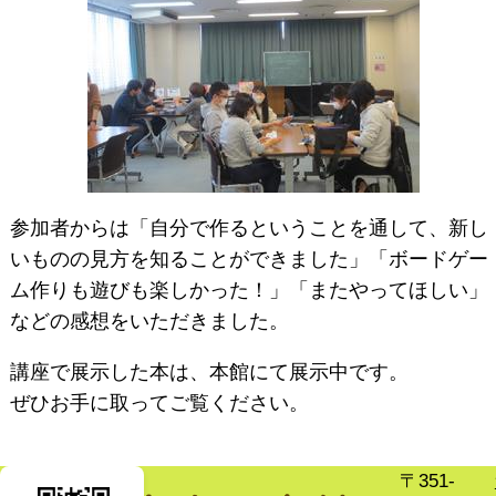
参加者からは「自分で作るということを通して、新し
いものの見方を知ることができました」「ボードゲー
ム作りも遊びも楽しかった！」「またやってほしい」
などの感想をいただきました。
講座で展示した本は、本館にて展示中です。
ぜひお手に取ってご覧ください。
〒351-