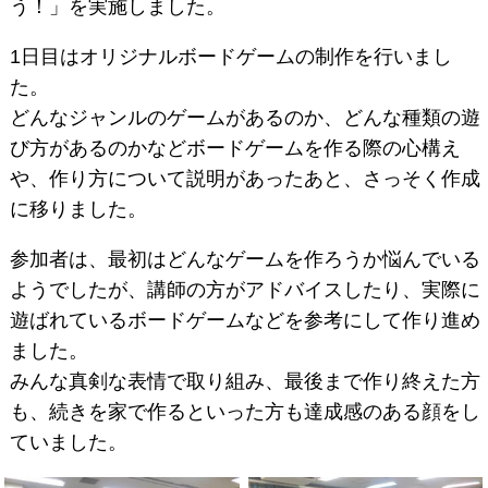
う！」を実施しました。
1日目はオリジナルボードゲームの制作を行いまし
た。
どんなジャンルのゲームがあるのか、どんな種類の遊
び方があるのかなどボードゲームを作る際の心構え
や、作り方について説明があったあと、さっそく作成
に移りました。
参加者は、最初はどんなゲームを作ろうか悩んでいる
ようでしたが、講師の方がアドバイスしたり、実際に
遊ばれているボードゲームなどを参考にして作り進め
ました。
みんな真剣な表情で取り組み、最後まで作り終えた方
も、続きを家で作るといった方も達成感のある顔をし
ていました。