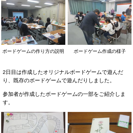
ボードゲームの作り方の説明
ボードゲーム作成の様子
2日目は作成したオリジナルボードゲームで遊んだ
り、既存のボードゲームで遊んだりしました。
参加者が作成したボードゲームの一部をご紹介しま
す。