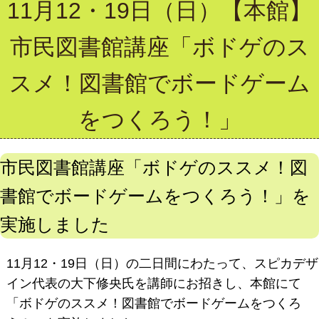
11月12・19日（日）【本館】
市民図書館講座「ボドゲのス
スメ！図書館でボードゲーム
をつくろう！」
市民図書館講座「ボドゲのススメ！図
書館でボードゲームをつくろう！」を
実施しました
11月12・19日（日）の二日間にわたって、スピカデザ
イン代表の大下修央氏を講師にお招きし、本館にて
「ボドゲのススメ！図書館でボードゲームをつくろ