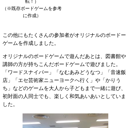
転！）
（※既存ボードゲームを参考
に作成）
この他にもたくさんの参加者がオリジナルのボードー
ゲームを作成しました。
オリジナルのボードゲームで遊んだあとは、図書館や
講師の方が持ちこんだボードゲームで遊びました。
「ワードスナイパー」「なむあみどうなつ」「音速飯
店」「エセ芸術家ニューヨークへ行く」や「かりう
ち」などのゲームを大人から子どもまで一緒に遊び、
初対面の人同士でも、楽しく和気あいあいとしていま
した。