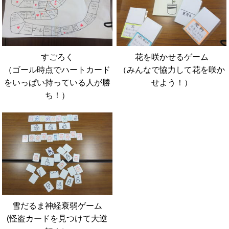
すごろく
花を咲かせるゲーム
（ゴール時点でハートカード
（みんなで協力して花を咲か
をいっぱい持っている人が勝
せよう！）
ち！）
雪だるま神経衰弱ゲーム
(怪盗カードを見つけて大逆