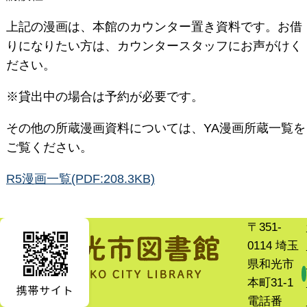
上記の漫画は、本館のカウンター置き資料です。お借
りになりたい方は、カウンタースタッフにお声がけく
ださい。
※貸出中の場合は予約が必要です。
その他の所蔵漫画資料については、YA漫画所蔵一覧を
ご覧ください。
R5漫画一覧(PDF:208.3KB)
〒351-
0114 埼玉
県和光市
本町31-1
電話番