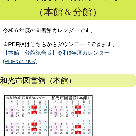
（本館＆分館）
令和６年度の図書館カレンダーです。
※PDF版はこちらからダウンロードできます。
【本館・分館統合版】令和6年度カレンダー
(PDF:52.7KB)
和光市図書館（本館）