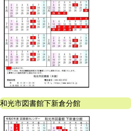
和光市図書館下新倉分館