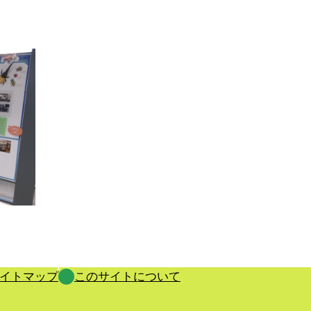
イトマップ
このサイトについて