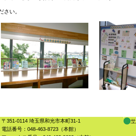
ださい。
〒351-0114 埼玉県和光市本町31-1
サ
電話番号：048-463-8723（本館）