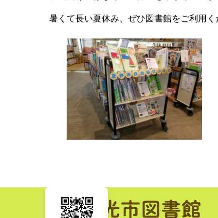
暑くて長い夏休み、ぜひ図書館をご利用く