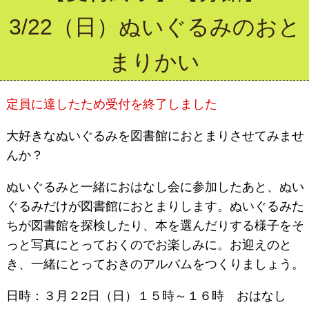
3/22（日）ぬいぐるみのおと
まりかい
定員に達したため受付を終了しました
大好きなぬいぐるみを図書館におとまりさせてみませ
んか？
ぬいぐるみと一緒におはなし会に参加したあと、ぬい
ぐるみだけが図書館におとまりします。ぬいぐるみた
ちが図書館を探検したり、本を選んだりする様子をそ
っと写真にとっておくのでお楽しみに。お迎えのと
き、一緒にとっておきのアルバムをつくりましょう。
日時：３月２2日（日）１５時～１６時 おはなし